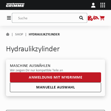
|
SHOP
|
HYDRAULIKZYLINDER
Hydraulikzylinder
MASCHINE AUSWÄHLEN
Wir zeigen Dir nur kompatible Teile an
ANMELDUNG MIT MYGRIMME
MANUELLE AUSWAHL