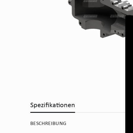
Spezifikationen
BESCHREIBUNG