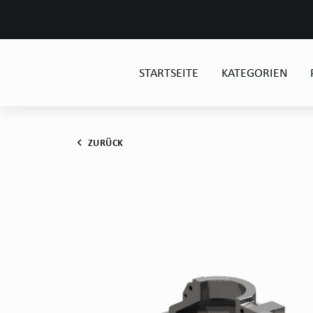
STARTSEITE
KATEGORIEN
ZURÜCK