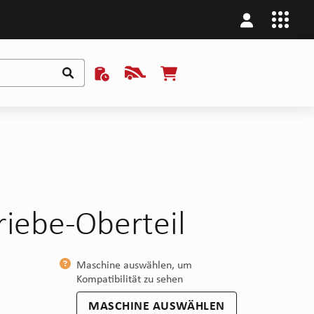
riebe-Oberteil
Maschine auswählen, um
Kompatibilität zu sehen
MASCHINE AUSWÄHLEN