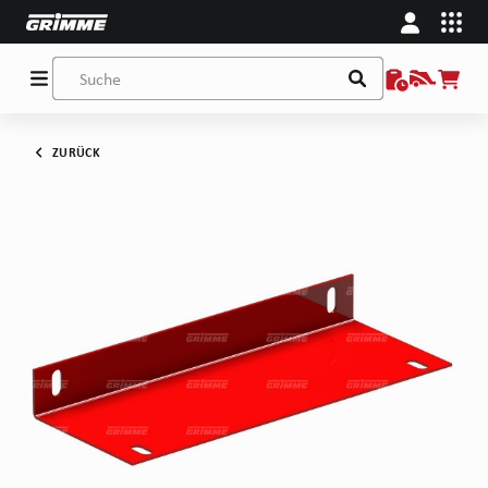
ZURÜCK