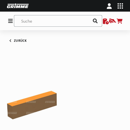
ZURÜCK