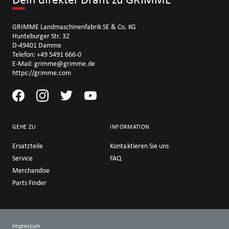
GRIMME Landmaschinenfabrik SE & Co. KG
Hunteburger Str. 32
D-49401 Damme
Telefon: +49 5491 666-0
E-Mail: grimme@grimme.de
https://grimme.com
GEHE ZU
INFORMATION
Ersatzteile
Kontaktieren Sie uns
Service
FAQ
Merchandise
Parts Finder
Impressum