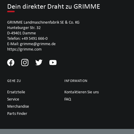
Dein direkter Draht zu GRIMME
GRIMME Landmaschinenfabrik SE & Co. KG
Hunteburger Str. 32
D-49401 Damme
Telefon: +49 5491 666-0
E-Mail: grimme@grimme.de
https://grimme.com
GEHE ZU
INFORMATION
Ersatzteile
Kontaktieren Sie uns
Service
FAQ
Merchandise
Parts Finder