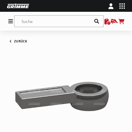
ZURÜCK