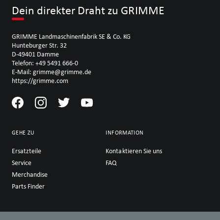
Dein direkter Draht zu GRIMME
GRIMME Landmaschinenfabrik SE & Co. KG
Hunteburger Str. 32
D-49401 Damme
Telefon: +49 5491 666-0
E-Mail: grimme@grimme.de
https://grimme.com
GEHE ZU
INFORMATION
Ersatzteile
Kontaktieren Sie uns
Service
FAQ
Merchandise
Parts Finder