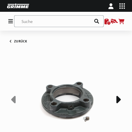
ZURÜCK