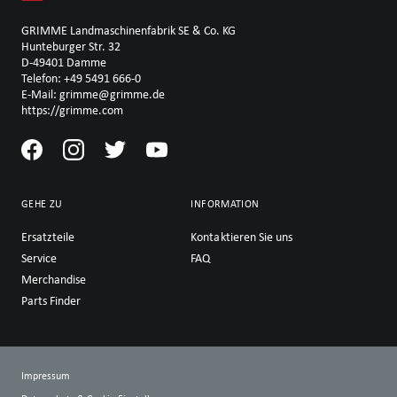
GRIMME Landmaschinenfabrik SE & Co. KG
Hunteburger Str. 32
D-49401 Damme
Telefon: +49 5491 666-0
E-Mail: grimme@grimme.de
https://grimme.com
GEHE ZU
INFORMATION
Ersatzteile
Kontaktieren Sie uns
Service
FAQ
Merchandise
Parts Finder
Impressum