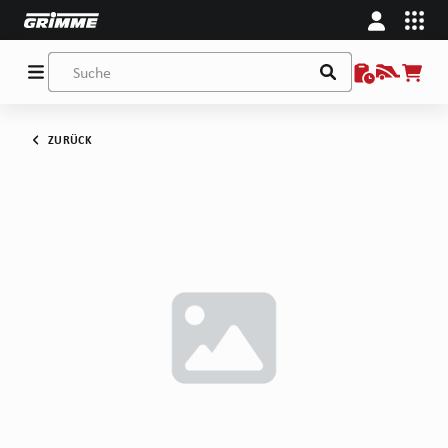
ZURÜCK