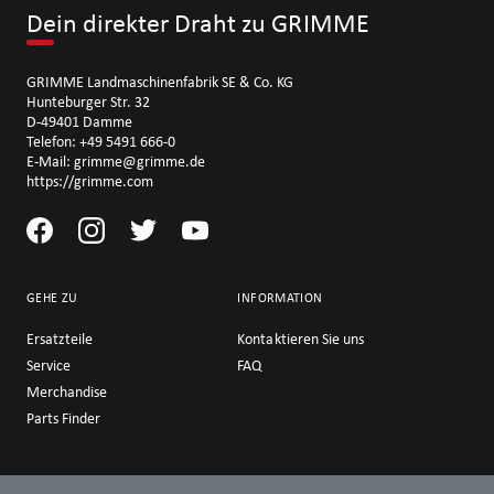
Dein direkter Draht zu GRIMME
GRIMME Landmaschinenfabrik SE & Co. KG
Hunteburger Str. 32
D-49401 Damme
Telefon: +49 5491 666-0
E-Mail: grimme@grimme.de
https://grimme.com
GEHE ZU
INFORMATION
Ersatzteile
Kontaktieren Sie uns
Service
FAQ
Merchandise
Parts Finder