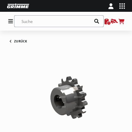
ZURÜCK