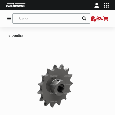
ZURÜCK