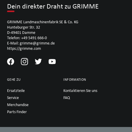
Dein direkter Draht zu GRIMME
GRIMME Landmaschinenfabrik SE & Co. KG
Hunteburger Str. 32
D-49401 Damme
Telefon: +49 5491 666-0
E-Mail: grimme@grimme.de
https://grimme.com
GEHE ZU
INFORMATION
Ersatzteile
Kontaktieren Sie uns
Service
FAQ
Merchandise
Parts Finder