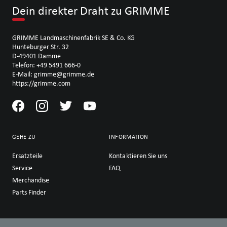
Dein direkter Draht zu GRIMME
GRIMME Landmaschinenfabrik SE & Co. KG
Hunteburger Str. 32
D-49401 Damme
Telefon: +49 5491 666-0
E-Mail: grimme@grimme.de
https://grimme.com
GEHE ZU
INFORMATION
Ersatzteile
Kontaktieren Sie uns
Service
FAQ
Merchandise
Parts Finder