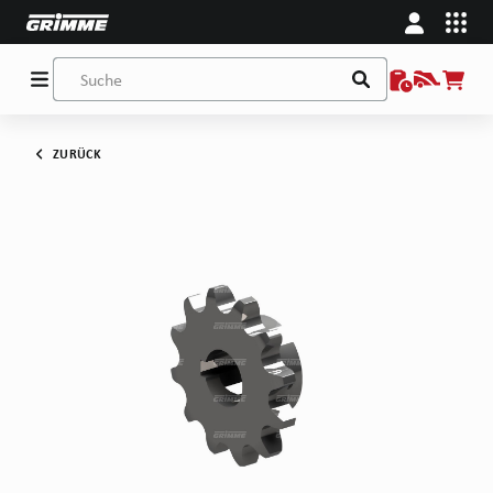
ZURÜCK