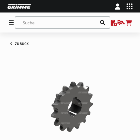
ZURÜCK