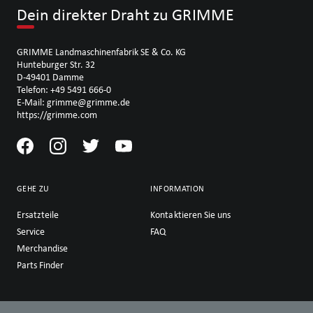
Dein direkter Draht zu GRIMME
GRIMME Landmaschinenfabrik SE & Co. KG
Hunteburger Str. 32
D-49401 Damme
Telefon: +49 5491 666-0
E-Mail: grimme@grimme.de
https://grimme.com
GEHE ZU
INFORMATION
Ersatzteile
Kontaktieren Sie uns
Service
FAQ
Merchandise
Parts Finder