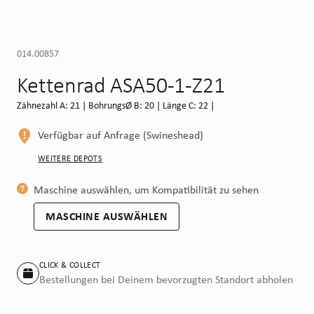
014.00857
Kettenrad ASA50-1-Z21
Zähnezahl A: 21 | BohrungsØ B: 20 | Länge C: 22 |
Verfügbar auf Anfrage (Swineshead)
WEITERE DEPOTS
Maschine auswählen, um Kompatibilität zu sehen
MASCHINE AUSWÄHLEN
CLICK & COLLECT
Bestellungen bei Deinem bevorzugten Standort abholen