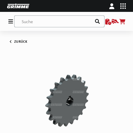
ZURÜCK