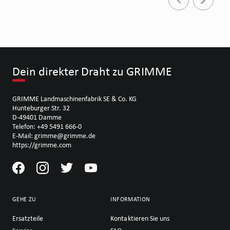
Dein direkter Draht zu GRIMME
GRIMME Landmaschinenfabrik SE & Co. KG
Hunteburger Str. 32
D-49401 Damme
Telefon: +49 5491 666-0
E-Mail: grimme@grimme.de
https://grimme.com
GEHE ZU
INFORMATION
Ersatzteile
Kontaktieren Sie uns