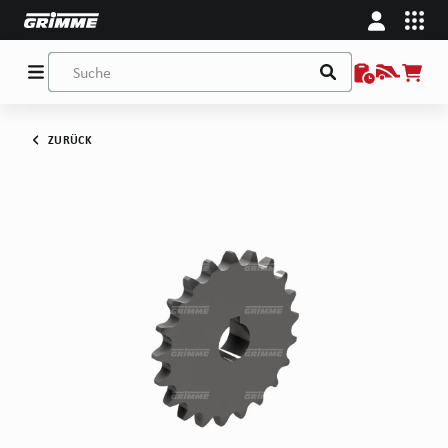
ZURÜCK