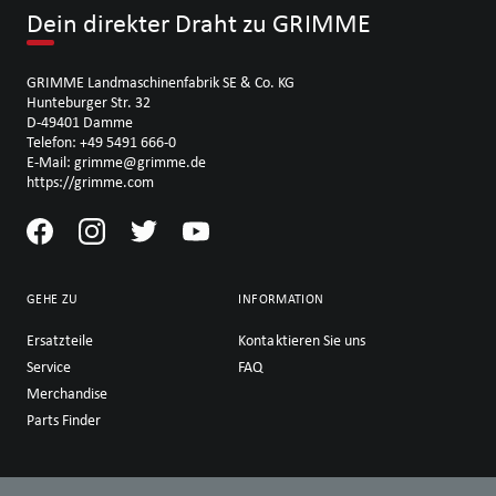
Dein direkter Draht zu GRIMME
GRIMME Landmaschinenfabrik SE & Co. KG
Hunteburger Str. 32
D-49401 Damme
Telefon: +49 5491 666-0
E-Mail: grimme@grimme.de
https://grimme.com
GEHE ZU
INFORMATION
Ersatzteile
Kontaktieren Sie uns
Service
FAQ
Merchandise
Parts Finder