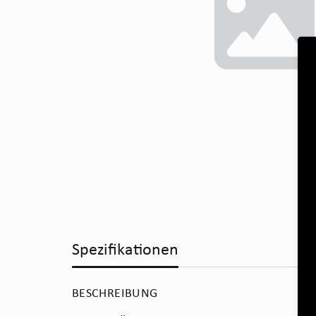
Spezifikationen
BESCHREIBUNG