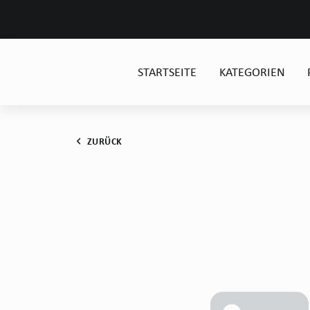
STARTSEITE
KATEGORIEN
ZURÜCK