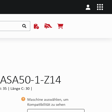
 ASA50-1-Z14
: 35 | Länge C: 30 |
Maschine auswählen, um
Kompatibilität zu sehen