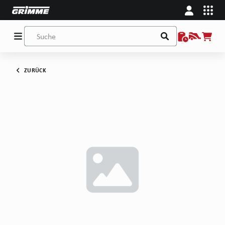
ZURÜCK