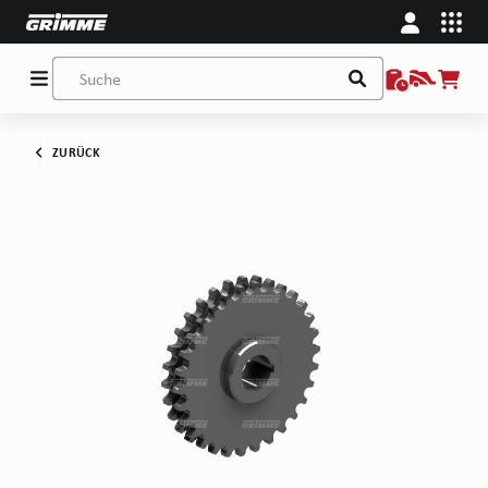
ZURÜCK