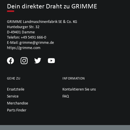
Dein direkter Draht zu GRIMME
GRIMME Landmaschinenfabrik SE & Co. KG
Hunteburger Str. 32
D-49401 Damme
Telefon: +49 5491 666-0
E-Mail: grimme@grimme.de
https://grimme.com
GEHE ZU
INFORMATION
Ersatzteile
Kontaktieren Sie uns
Service
FAQ
Merchandise
Parts Finder