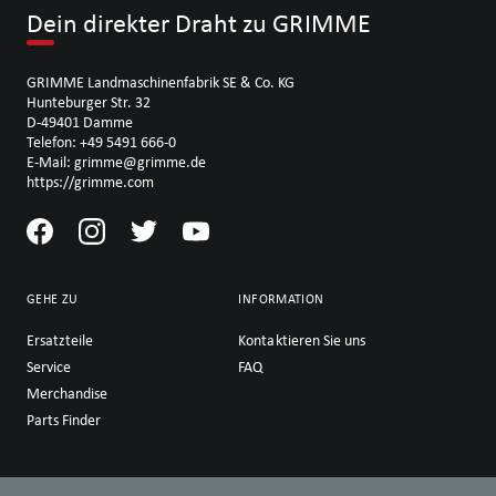
Dein direkter Draht zu GRIMME
GRIMME Landmaschinenfabrik SE & Co. KG
Hunteburger Str. 32
D-49401 Damme
Telefon: +49 5491 666-0
E-Mail: grimme@grimme.de
https://grimme.com
GEHE ZU
INFORMATION
Ersatzteile
Kontaktieren Sie uns
Service
FAQ
Merchandise
Parts Finder