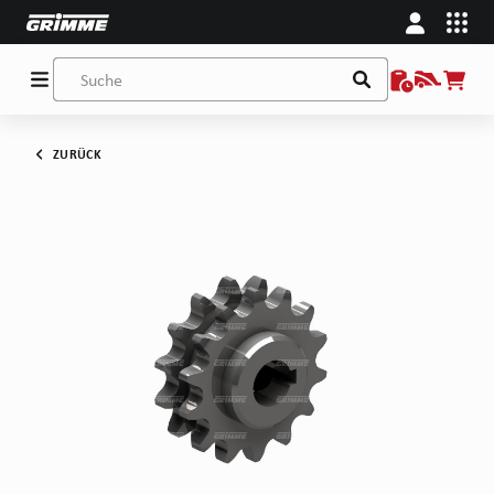
ZURÜCK