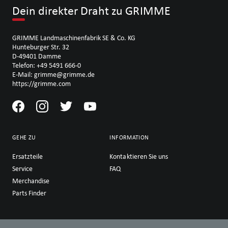
Dein direkter Draht zu GRIMME
GRIMME Landmaschinenfabrik SE & Co. KG
Hunteburger Str. 32
D-49401 Damme
Telefon: +49 5491 666-0
E-Mail: grimme@grimme.de
https://grimme.com
GEHE ZU
INFORMATION
Ersatzteile
Kontaktieren Sie uns
Service
FAQ
Merchandise
Parts Finder