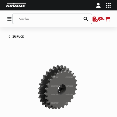
ZURÜCK