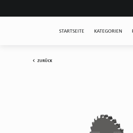
STARTSEITE
KATEGORIEN
ZURÜCK