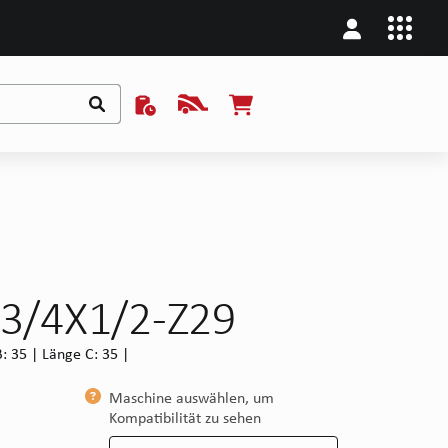
 3/4X1/2-Z29
: 35 | Länge C: 35 |
Maschine auswählen, um
Kompatibilität zu sehen