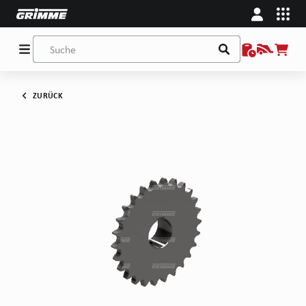
ZURÜCK