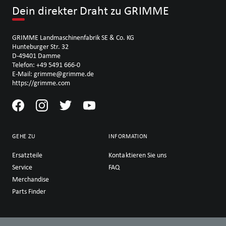
Dein direkter Draht zu GRIMME
GRIMME Landmaschinenfabrik SE & Co. KG
Hunteburger Str. 32
D-49401 Damme
Telefon: +49 5491 666-0
E-Mail: grimme@grimme.de
https://grimme.com
GEHE ZU
INFORMATION
Ersatzteile
Kontaktieren Sie uns
Service
FAQ
Merchandise
Parts Finder