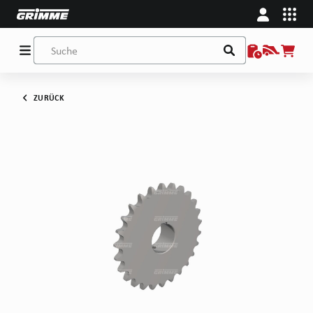
ZURÜCK