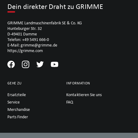
Dein direkter Draht zu GRIMME
GRIMME Landmaschinenfabrik SE & Co. KG
Hunteburger Str. 32
D-49401 Damme
Telefon: +49 5491 666-0
E-Mail: grimme@grimme.de
https://grimme.com
GEHE ZU
INFORMATION
Ersatzteile
Kontaktieren Sie uns
Service
FAQ
Merchandise
Parts Finder