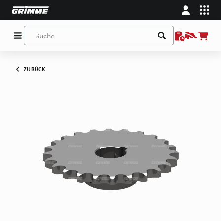
ZURÜCK