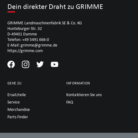
Dein direkter Draht zu GRIMME
GRIMME Landmaschinenfabrik SE & Co. KG
Hunteburger Str. 32
D-49401 Damme
Telefon: +49 5491 666-0
E-Mail: grimme@grimme.de
https://grimme.com
GEHE ZU
INFORMATION
Ersatzteile
Kontaktieren Sie uns
Service
FAQ
Merchandise
Parts Finder