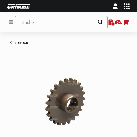
ZURÜCK