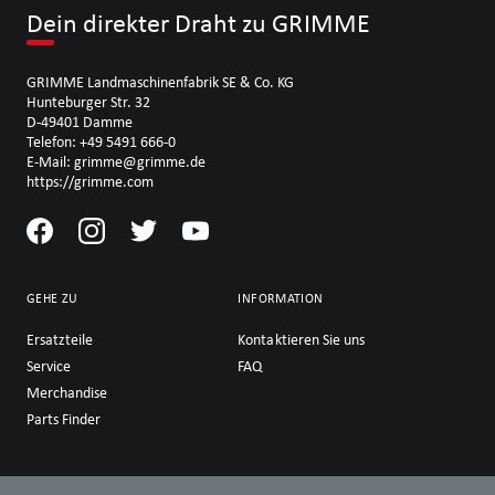
Dein direkter Draht zu GRIMME
GRIMME Landmaschinenfabrik SE & Co. KG
Hunteburger Str. 32
D-49401 Damme
Telefon: +49 5491 666-0
E-Mail: grimme@grimme.de
https://grimme.com
GEHE ZU
INFORMATION
Ersatzteile
Kontaktieren Sie uns
Service
FAQ
Merchandise
Parts Finder