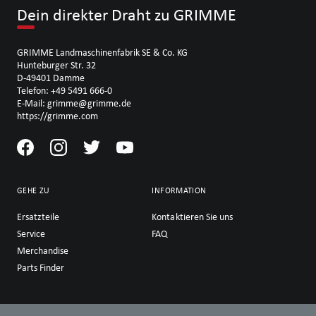
Dein direkter Draht zu GRIMME
GRIMME Landmaschinenfabrik SE & Co. KG
Hunteburger Str. 32
D-49401 Damme
Telefon: +49 5491 666-0
E-Mail: grimme@grimme.de
https://grimme.com
GEHE ZU
INFORMATION
Ersatzteile
Kontaktieren Sie uns
Service
FAQ
Merchandise
Parts Finder