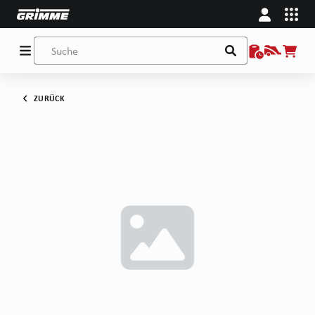
ZURÜCK