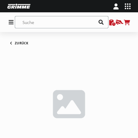
ZURÜCK