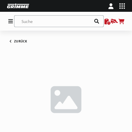
ZURÜCK