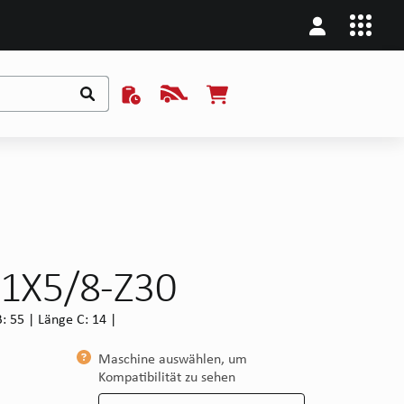
 1X5/8-Z30
: 55 | Länge C: 14 |
Maschine auswählen, um
Kompatibilität zu sehen