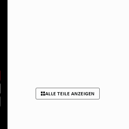
ALLE TEILE ANZEIGEN