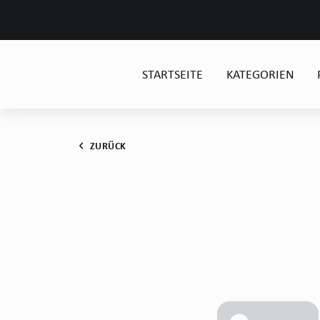
STARTSEITE
KATEGORIEN
ZURÜCK