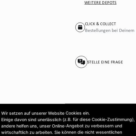
WEITERE DEPOTS
CLICK & COLLECT
Bestellungen bei Deinem 
STELLE EINE FRAGE
Wir setzen auf unserer Website Cookies ein.
Einige davon sind unerlässlich (z.B. für diese Cookie-Zustimmung),
andere helfen uns, unser Online-Angebot zu verbessern und
wirtschaftlich zu arbeiten. Sie können die nicht wesentlichen