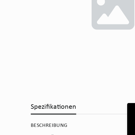
Spezifikationen
BESCHREIBUNG