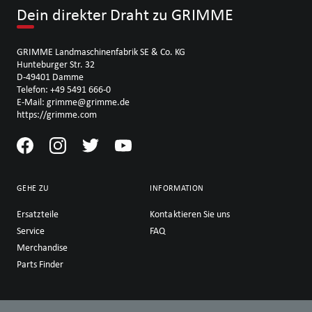
Dein direkter Draht zu GRIMME
GRIMME Landmaschinenfabrik SE & Co. KG
Hunteburger Str. 32
D-49401 Damme
Telefon: +49 5491 666-0
E-Mail: grimme@grimme.de
https://grimme.com
GEHE ZU
INFORMATION
Ersatzteile
Kontaktieren Sie uns
Service
FAQ
Merchandise
Parts Finder