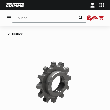
ZURÜCK