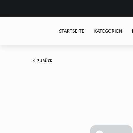
STARTSEITE
KATEGORIEN
ZURÜCK