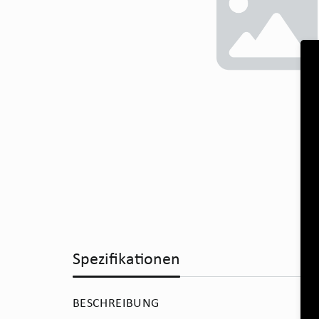
Spezifikationen
BESCHREIBUNG