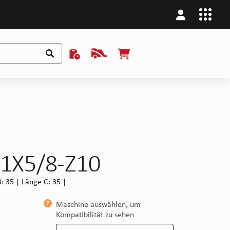
 1X5/8-Z10
: 35 | Länge C: 35 |
Maschine auswählen, um
Kompatibilität zu sehen