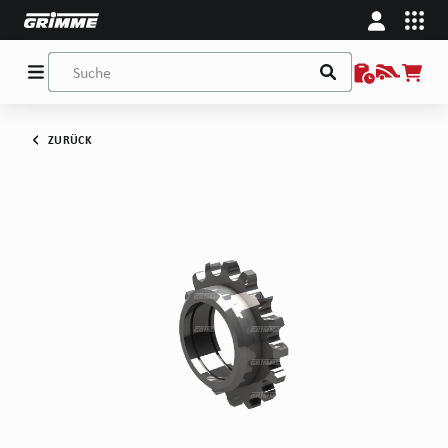
ZURÜCK