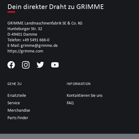
Dein direkter Draht zu GRIMME
GRIMME Landmaschinenfabrik SE & Co. KG
Hunteburger Str. 32
D-49401 Damme
Telefon: +49 5491 666-0
E-Mail: grimme@grimme.de
https://grimme.com
GEHE ZU
INFORMATION
Ersatzteile
Kontaktieren Sie uns
Service
FAQ
Merchandise
Parts Finder