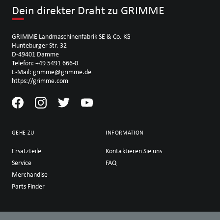
Dein direkter Draht zu GRIMME
GRIMME Landmaschinenfabrik SE & Co. KG
Hunteburger Str. 32
D-49401 Damme
Telefon: +49 5491 666-0
E-Mail: grimme@grimme.de
https://grimme.com
GEHE ZU
INFORMATION
Ersatzteile
Kontaktieren Sie uns
Service
FAQ
Merchandise
Parts Finder