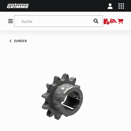
ZURÜCK