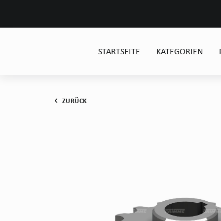
STARTSEITE
KATEGORIEN
ZURÜCK