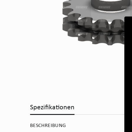
Spezifikationen
BESCHREIBUNG