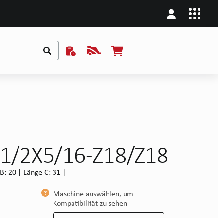
 1/2X5/16-Z18/Z18
B: 20 | Länge C: 31 |
Maschine auswählen, um
Kompatibilität zu sehen