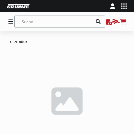
ZURÜCK