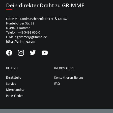
Dein direkter Draht zu GRIMME
GRIMME Landmaschinenfabrik SE & Co. KG
Hunteburger Str. 32
D-49401 Damme
Telefon: +49 5491 666-0
E-Mail: grimme@grimme.de
https://grimme.com
GEHE ZU
INFORMATION
Ersatzteile
Kontaktieren Sie uns
Service
FAQ
Merchandise
Parts Finder