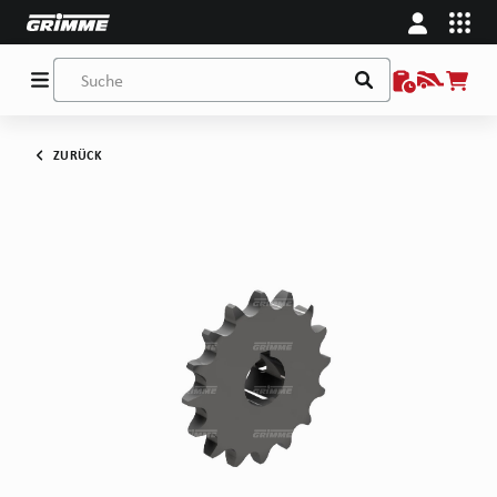
ZURÜCK