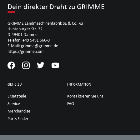
Dein direkter Draht zu GRIMME
GRIMME Landmaschinenfabrik SE & Co. KG
Hunteburger Str. 32
D-49401 Damme
Telefon: +49 5491 666-0
E-Mail: grimme@grimme.de
https://grimme.com
GEHE ZU
INFORMATION
Ersatzteile
Kontaktieren Sie uns
Service
FAQ
Merchandise
Parts Finder