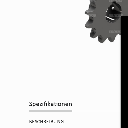
Spezifikationen
BESCHREIBUNG