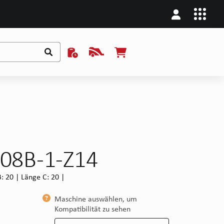
 08B-1-Z14
: 20 | Länge C: 20 |
Maschine auswählen, um
Kompatibilität zu sehen