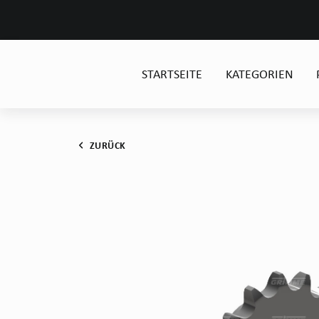
STARTSEITE
KATEGORIEN
ZURÜCK