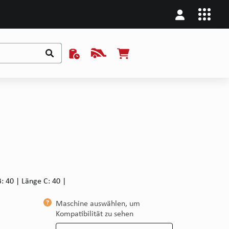
: 40 | Länge C: 40 |
Maschine auswählen, um
Kompatibilität zu sehen