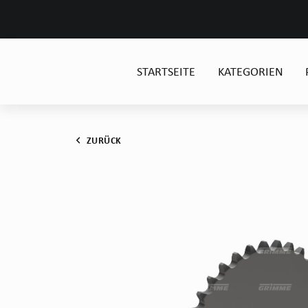
STARTSEITE
KATEGORIEN
ZURÜCK