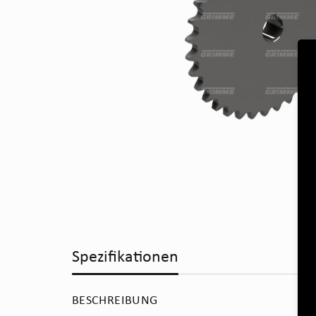
Spezifikationen
BESCHREIBUNG