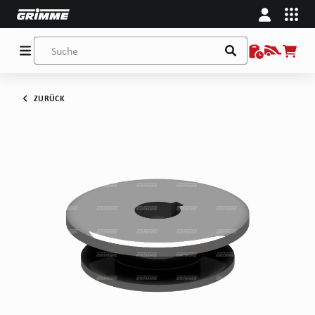
ZURÜCK