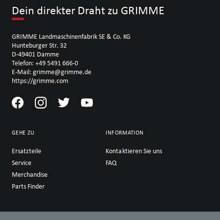
Dein direkter Draht zu GRIMME
GRIMME Landmaschinenfabrik SE & Co. KG
Hunteburger Str. 32
D-49401 Damme
Telefon: +49 5491 666-0
E-Mail: grimme@grimme.de
https://grimme.com
GEHE ZU
INFORMATION
Ersatzteile
Kontaktieren Sie uns
Service
FAQ
Merchandise
Parts Finder