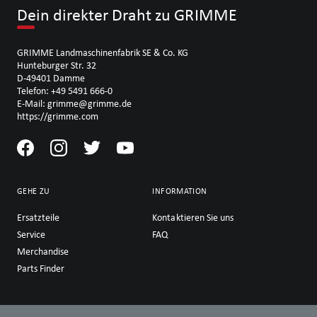
Dein direkter Draht zu GRIMME
GRIMME Landmaschinenfabrik SE & Co. KG
Hunteburger Str. 32
D-49401 Damme
Telefon: +49 5491 666-0
E-Mail: grimme@grimme.de
https://grimme.com
GEHE ZU
INFORMATION
Ersatzteile
Kontaktieren Sie uns
Service
FAQ
Merchandise
Parts Finder