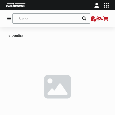
ZURÜCK