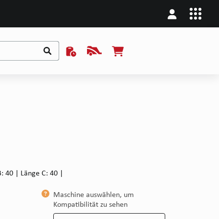
: 40 | Länge C: 40 |
Maschine auswählen, um
Kompatibilität zu sehen