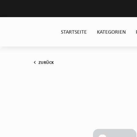
STARTSEITE
KATEGORIEN
ZURÜCK