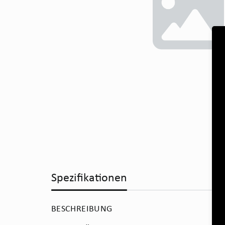
Spezifikationen
BESCHREIBUNG