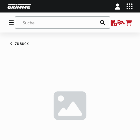
ZURÜCK