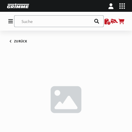
ZURÜCK