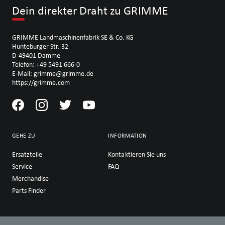
Dein direkter Draht zu GRIMME
GRIMME Landmaschinenfabrik SE & Co. KG
Hunteburger Str. 32
D-49401 Damme
Telefon: +49 5491 666-0
E-Mail: grimme@grimme.de
https://grimme.com
GEHE ZU
INFORMATION
Ersatzteile
Kontaktieren Sie uns
Service
FAQ
Merchandise
Parts Finder