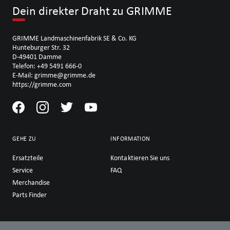
Dein direkter Draht zu GRIMME
GRIMME Landmaschinenfabrik SE & Co. KG
Hunteburger Str. 32
D-49401 Damme
Telefon: +49 5491 666-0
E-Mail: grimme@grimme.de
https://grimme.com
GEHE ZU
INFORMATION
Ersatzteile
Kontaktieren Sie uns
Service
FAQ
Merchandise
Parts Finder