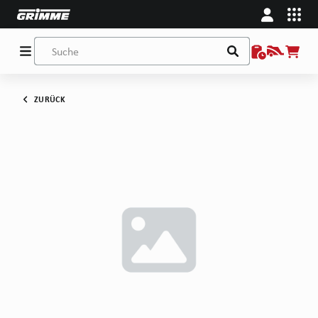
ZURÜCK