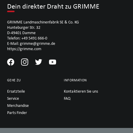
Dein direkter Draht zu GRIMME
GRIMME Landmaschinenfabrik SE & Co. KG
Hunteburger Str. 32
D-49401 Damme
Telefon: +49 5491 666-0
E-Mail: grimme@grimme.de
https://grimme.com
GEHE ZU
INFORMATION
Ersatzteile
Kontaktieren Sie uns
Service
FAQ
Merchandise
Parts Finder