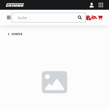
ZURÜCK