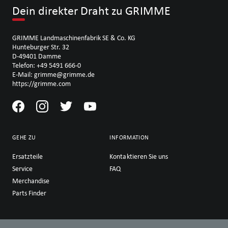
Dein direkter Draht zu GRIMME
GRIMME Landmaschinenfabrik SE & Co. KG
Hunteburger Str. 32
D-49401 Damme
Telefon: +49 5491 666-0
E-Mail: grimme@grimme.de
https://grimme.com
GEHE ZU
INFORMATION
Ersatzteile
Kontaktieren Sie uns
Service
FAQ
Merchandise
Parts Finder