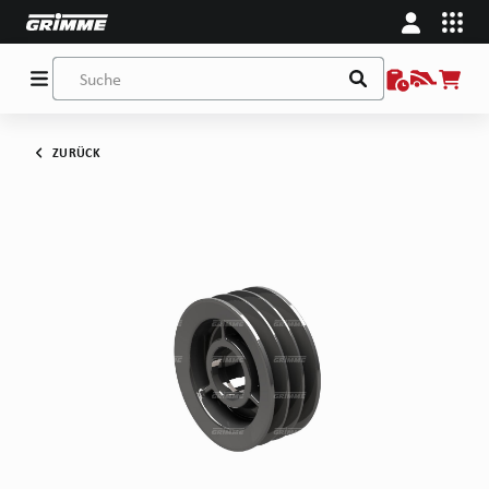
ZURÜCK