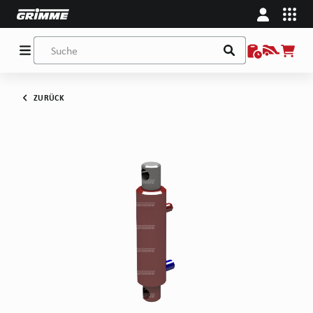
ZURÜCK