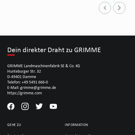
Dein direkter Draht zu GRIMME
GRIMME Landmaschinenfabrik SE & Co. KG
Hunteburger Str. 32
D-49401 Damme
Telefon: +49 5491 666-0
E-Mail: grimme@grimme.de
https://grimme.com
GEHE ZU
INFORMATION