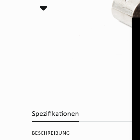
Spezifikationen
BESCHREIBUNG