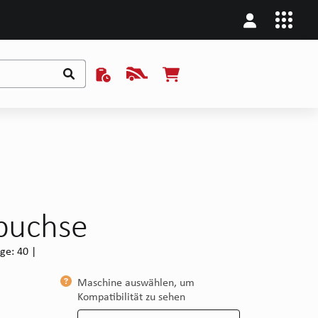
rbuchse
ge: 40 |
Maschine auswählen, um
Kompatibilität zu sehen