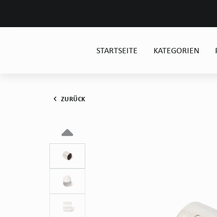
STARTSEITE
KATEGORIEN
ZURÜCK